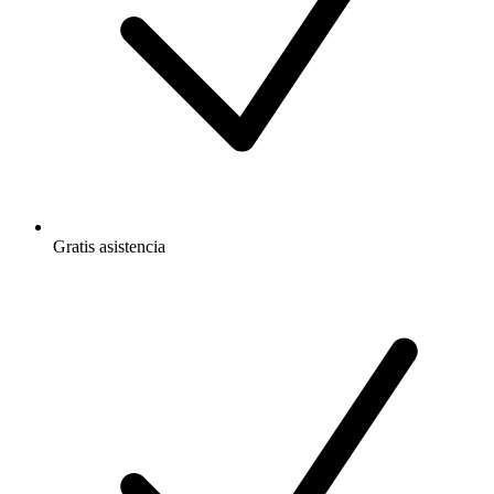
Gratis
asistencia