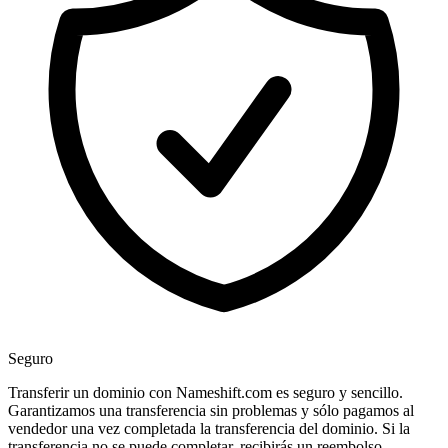
Seguro
Transferir un dominio con Nameshift.com es seguro y sencillo.
Garantizamos una transferencia sin problemas y sólo pagamos al
vendedor una vez completada la transferencia del dominio. Si la
transferencia no se puede completar, recibirás un reembolso