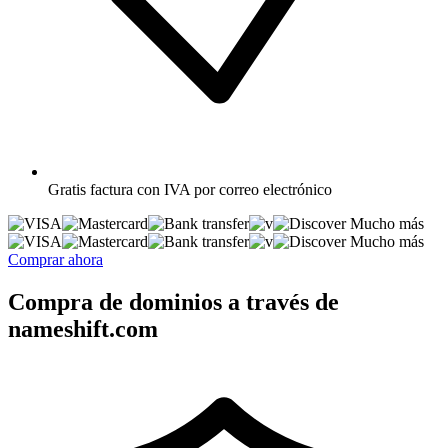
Gratis
factura con IVA por correo electrónico
Mucho más
Mucho más
Comprar ahora
Compra de dominios a través de
nameshift.com