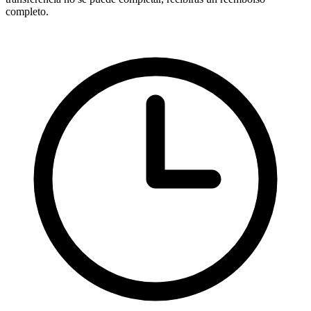
completo.