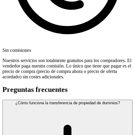
Sin comisiones
Nuestros servicios son totalmente gratuitos para los compradores. El
vendedor paga nuestra comisión. Lo único que tiene que pagar es el
precio de compra (precio de compra ahora o precio de oferta
acordado) sin costes adicionales.
Preguntas frecuentes
¿Cómo funciona la transferencia de propiedad de dominios?