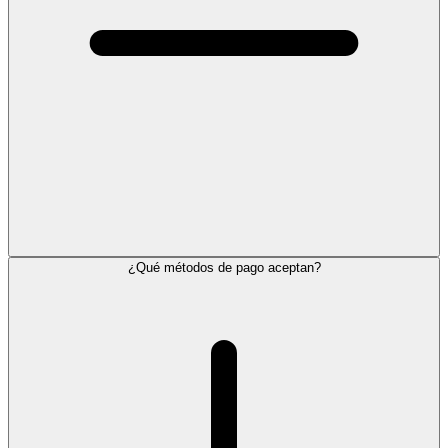
¿Qué métodos de pago aceptan?