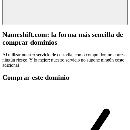
Nameshift.com: la forma más sencilla de
comprar dominios
Al utilizar nuestro servicio de custodia, como comprador, no corres
ningún riesgo. Y lo mejor: nuestro servicio no supone ningún coste
adicional
Comprar este dominio