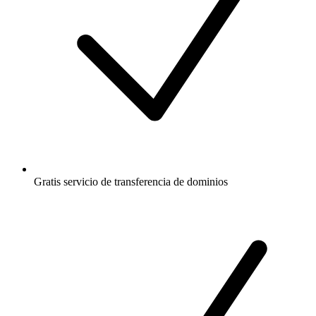
Gratis
servicio de transferencia de dominios