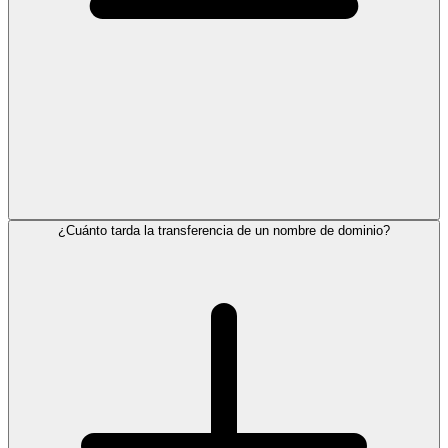
¿Cuánto tarda la transferencia de un nombre de dominio?