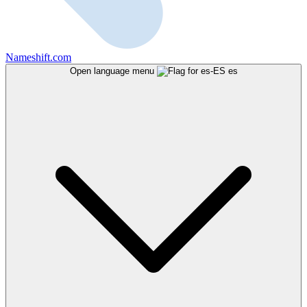
Nameshift.com
Open language menu
es