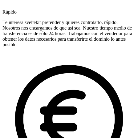
Rápido
Te interesa sveltekit-prerender y quieres controlarlo, rápido.
Nosotros nos encargamos de que así sea. Nuestro tiempo medio de
transferencia es de sólo 24 horas. Trabajamos con el vendedor para
obtener los datos necesarios para transferirte el dominio lo antes
posible.