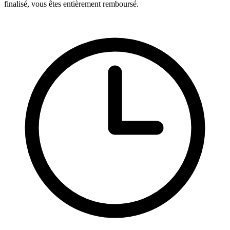
finalisé, vous êtes entièrement remboursé.