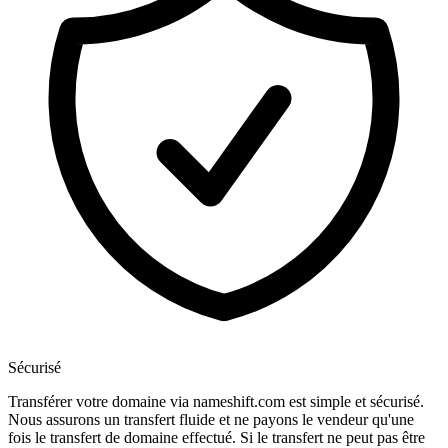
Sécurisé
Transférer votre domaine via nameshift.com est simple et sécurisé.
Nous assurons un transfert fluide et ne payons le vendeur qu'une
fois le transfert de domaine effectué. Si le transfert ne peut pas être