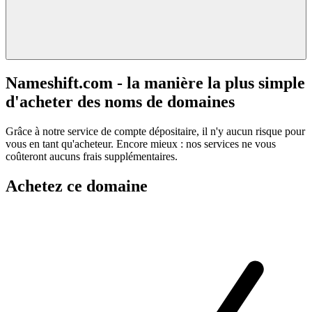
Nameshift.com - la manière la plus simple
d'acheter des noms de domaines
Grâce à notre service de compte dépositaire, il n'y aucun risque pour
vous en tant qu'acheteur. Encore mieux : nos services ne vous
coûteront aucuns frais supplémentaires.
Achetez ce domaine