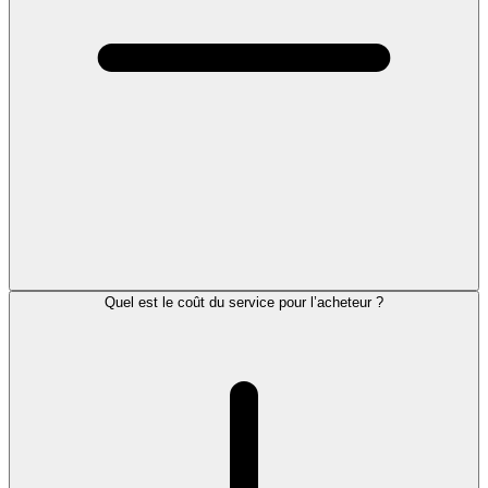
Quel est le coût du service pour l’acheteur ?