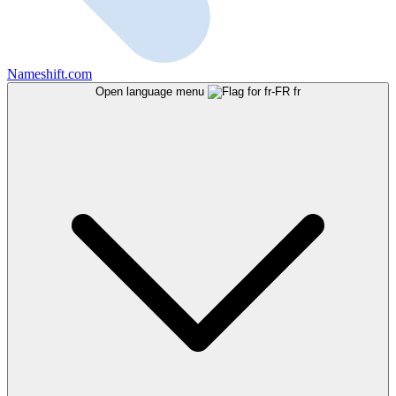
Nameshift.com
Open language menu
fr