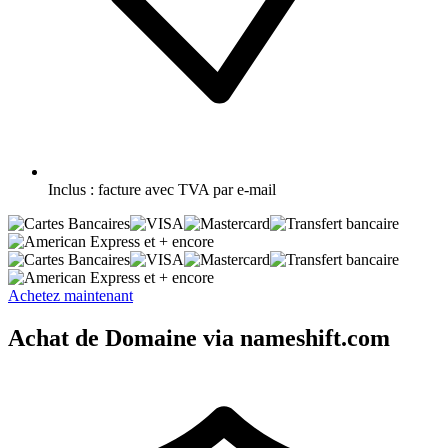
Inclus :
facture avec TVA par e-mail
et + encore
et + encore
Achetez maintenant
Achat de Domaine via nameshift.com