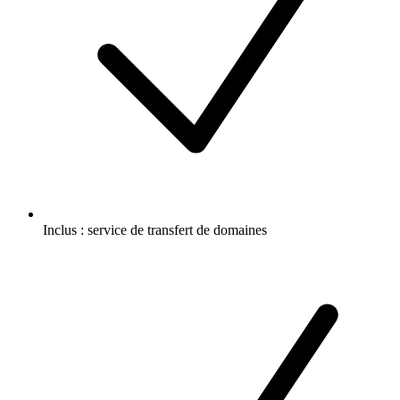
Inclus :
service de transfert de domaines