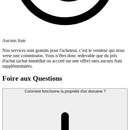
Aucuns frais
Nos services sont gratuits pour l'acheteur, c’est le vendeur qui nous
verse une commission. Vous n’êtes donc redevable que du prix
d'achat (achat immédiat ou accord sur une offre) sans aucuns frais
supplémentaires.
Foire aux Questions
Comment fonctionne la propriété d'un domaine ?