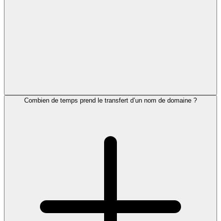
Combien de temps prend le transfert d’un nom de domaine ?