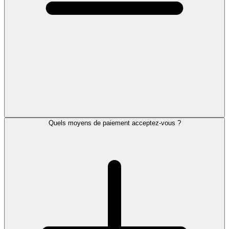
Quels moyens de paiement acceptez-vous ?