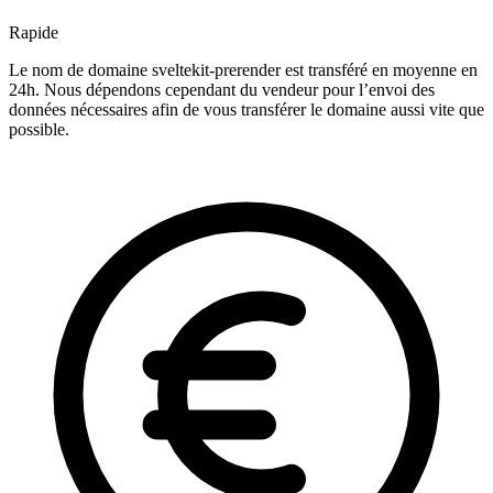
Rapide
Le nom de domaine sveltekit-prerender est transféré en moyenne en
24h. Nous dépendons cependant du vendeur pour l’envoi des
données nécessaires afin de vous transférer le domaine aussi vite que
possible.