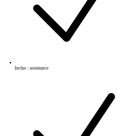
Inclus :
assistance